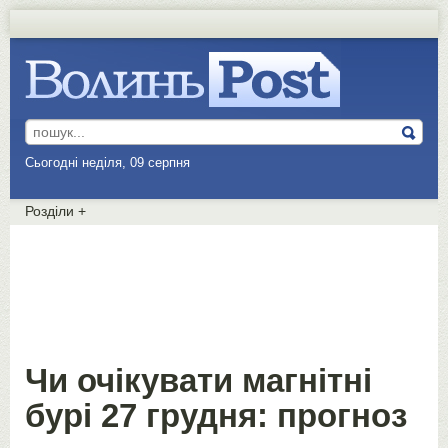
Сьогодні неділя, 09 серпня
Розділи
+
Чи очікувати магнітні
бурі 27 грудня: прогноз