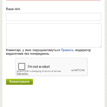
Ваше ім'я:
Коментарі, у яких порушуватимуться
Правила
, модератор
видалятиме без попереджень.