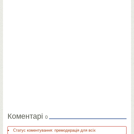
Коментарі
0
Статус коментування: премодерація для всіх