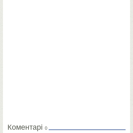
Коментарі
0