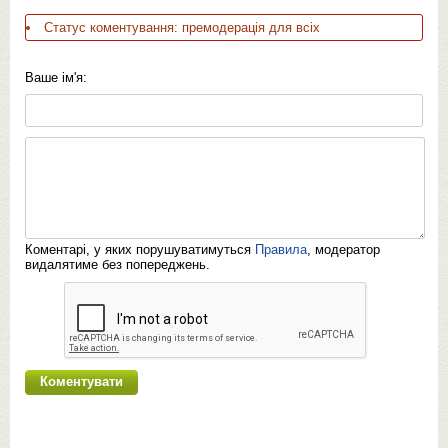
Статус коментування: премодерація для всіх
Ваше ім'я:
Коментарі, у яких порушуватимуться
Правила
, модератор
видалятиме без попереджень.