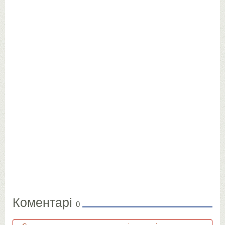
Коментарі
0