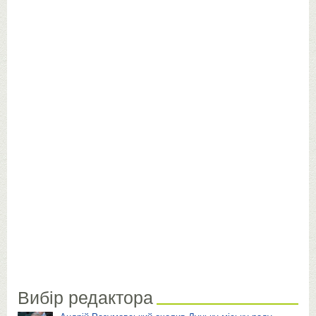
Вибір редактора