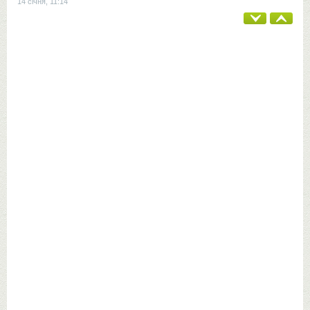
14 січня, 11:14