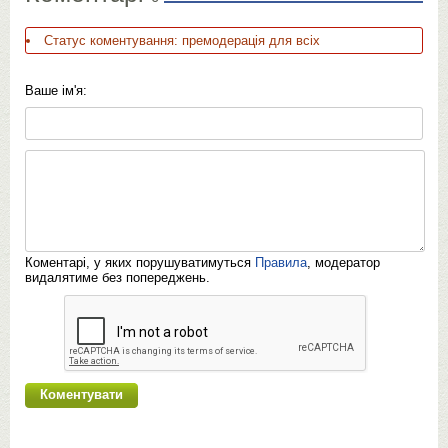
Статус коментування: премодерація для всіх
Ваше ім'я:
Коментарі, у яких порушуватимуться
Правила
, модератор
видалятиме без попереджень.