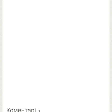
Коментарі
0