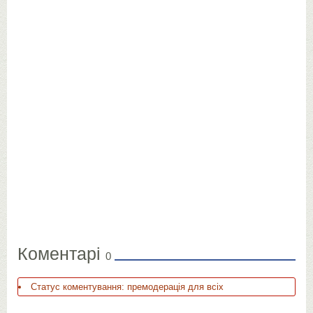
Коментарі
0
Статус коментування: премодерація для всіх