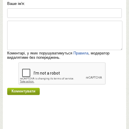
Ваше ім'я:
Коментарі, у яких порушуватимуться
Правила
, модератор
видалятиме без попереджень.