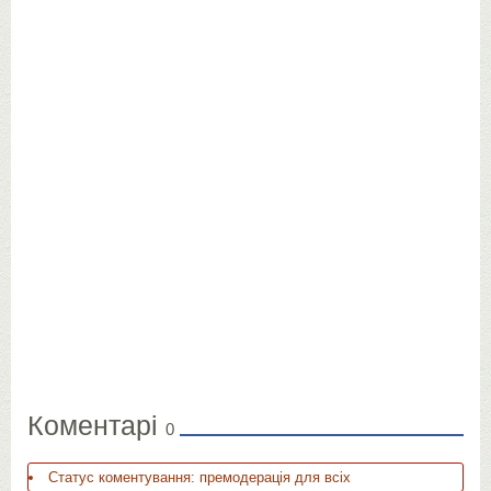
Коментарі
0
Статус коментування: премодерація для всіх