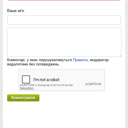
Ваше ім'я:
Коментарі, у яких порушуватимуться
Правила
, модератор
видалятиме без попереджень.