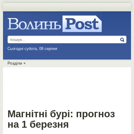
Сьогодні субота, 08 серпня
Розділи
+
Магнітні бурі: прогноз
на 1 березня