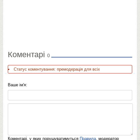
Коментарі
0
Статус коментування: премодерація для всіх
Ваше ім'я:
Коментарі, у яких порушуватимуться
Правила
, модератор