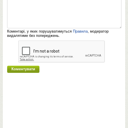
Коментарі, у яких порушуватимуться
Правила
, модератор
видалятиме без попереджень.