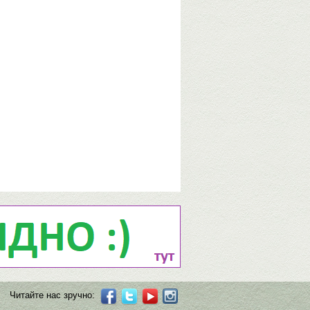
Читайте нас зручно: