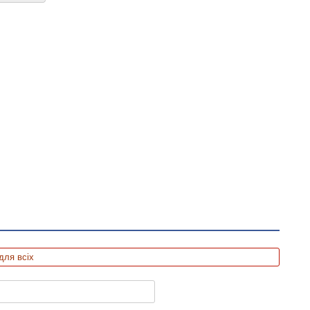
для всіх