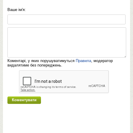
Ваше ім'я:
Коментарі, у яких порушуватимуться
Правила
, модератор
видалятиме без попереджень.