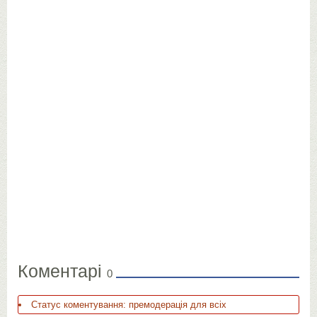
Коментарі
0
Статус коментування: премодерація для всіх