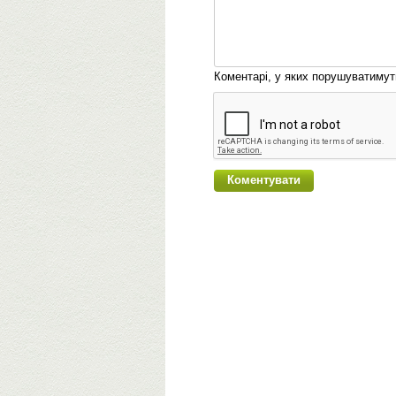
Коментарі, у яких порушуватиму