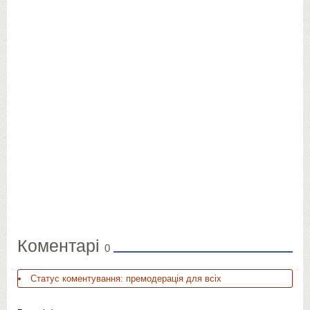
Коментарі
0
Статус коментування: премодерація для всіх