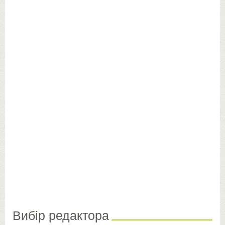
Вибір редактора