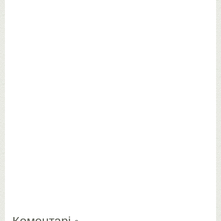
Коментарі