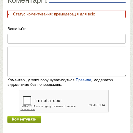
0
Статус коментування: премодерація для всіх
Ваше ім'я:
Коментарі, у яких порушуватимуться
Правила
, модератор
видалятиме без попереджень.