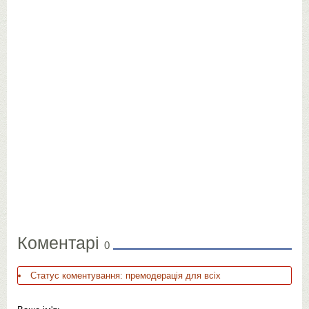
Коментарі
0
Статус коментування: премодерація для всіх