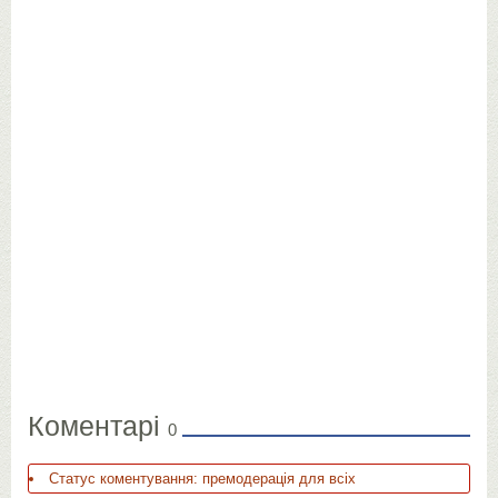
Коментарі
0
Статус коментування: премодерація для всіх