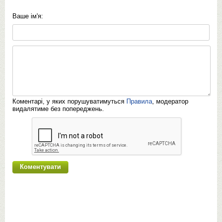
Ваше ім'я:
Коментарі, у яких порушуватимуться
Правила
, модератор
видалятиме без попереджень.