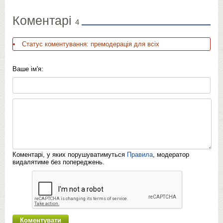
Коментарі
4
Статус коментування: премодерація для всіх
Ваше ім'я:
Коментарі, у яких порушуватимуться
Правила
, модератор
видалятиме без попереджень.