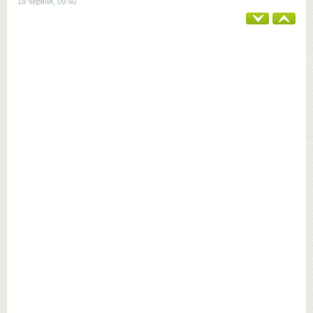
18 червня, 09:40