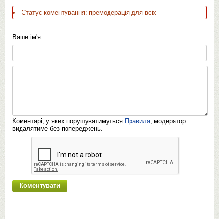
Статус коментування: премодерація для всіх
Ваше ім'я:
Коментарі, у яких порушуватимуться
Правила
, модератор
видалятиме без попереджень.