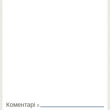
Коментарі
0