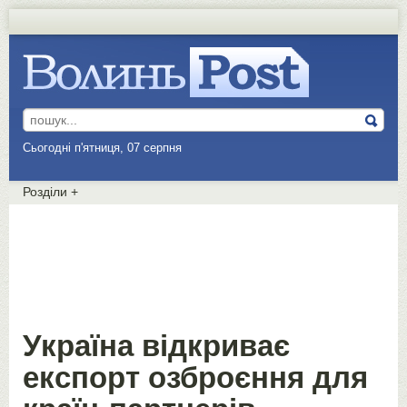
Сьогодні п'ятниця, 07 серпня
Розділи
+
Україна відкриває
експорт озброєння для