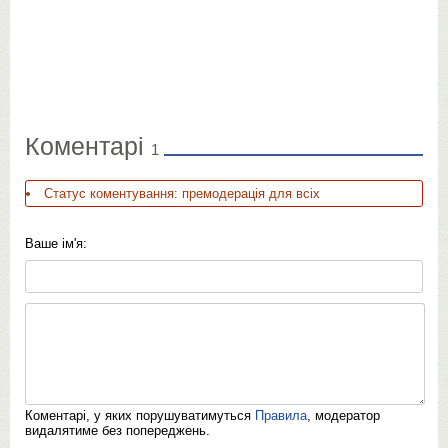
Коментарі
1
Статус коментування: премодерація для всіх
Ваше ім'я:
Коментарі, у яких порушуватимуться
Правила
, модератор
видалятиме без попереджень.