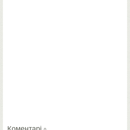
Коментарі
0