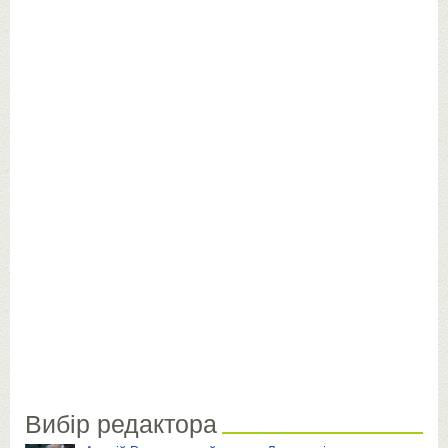
Вибір редактора