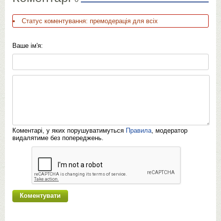
Статус коментування: премодерація для всіх
Ваше ім'я:
Коментарі, у яких порушуватимуться
Правила
, модератор
видалятиме без попереджень.