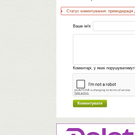
Статус коментування: премодерація 
Ваше ім'я:
Коментарі, у яких порушуватиму