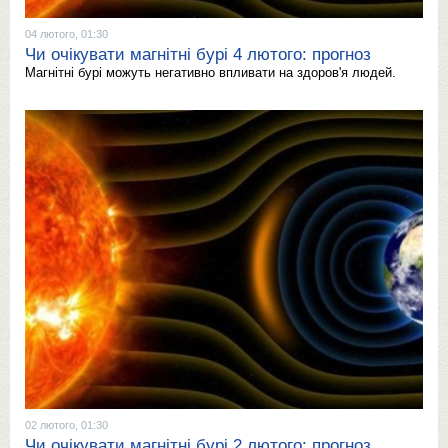
04 лютого, 01:30
Чи очікувати магнітні бурі 4 лютого: прогноз
Магнітні бурі можуть негативно впливати на здоров'я людей.
02 лютого, 01:30
Чи очікувати магнітні бурі 2 лютого: прогноз