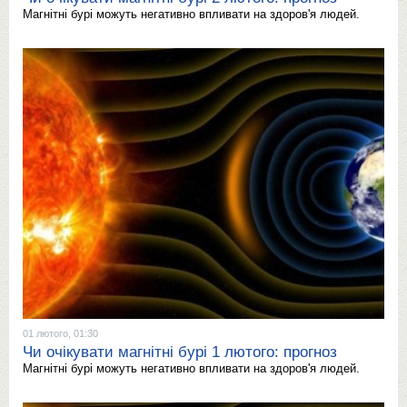
Магнітні бурі можуть негативно впливати на здоров'я людей.
01 лютого, 01:30
Чи очікувати магнітні бурі 1 лютого: прогноз
Магнітні бурі можуть негативно впливати на здоров'я людей.