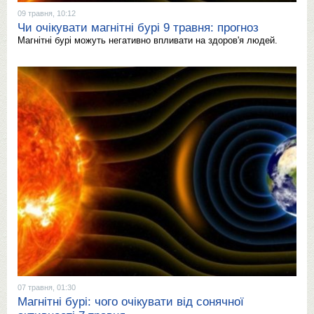
09 травня, 10:12
Чи очікувати магнітні бурі 9 травня: прогноз
Магнітні бурі можуть негативно впливати на здоров'я людей.
07 травня, 01:30
Магнітні бурі: чого очікувати від сонячної