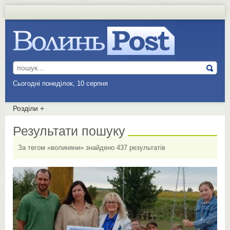
Сьогодні понеділок, 10 серпня
Розділи
+
Результати пошуку
За тегом «волиняни» знайдено 437 результатів