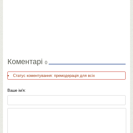
Коментарі
0
Статус коментування: премодерація для всіх
Ваше ім'я: