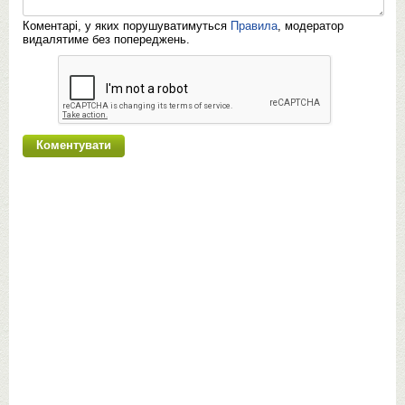
Коментарі, у яких порушуватимуться
Правила
, модератор
видалятиме без попереджень.