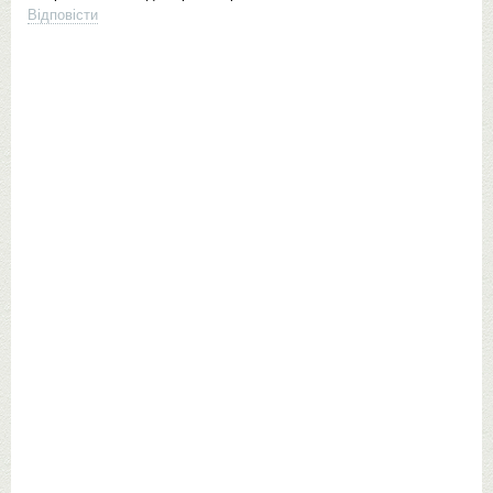
Відповісти