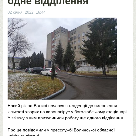
одне відділення
02 січня, 2022, 16:44
Новий рік на Волині почався з тенденції до зменшення
кількості хворих на коронавірус у боголюбському стаціонарі.
У зв'язку з цим призупинили роботу ще одного відділення.
Про це повідомили у пресслужбі Волинської обласної