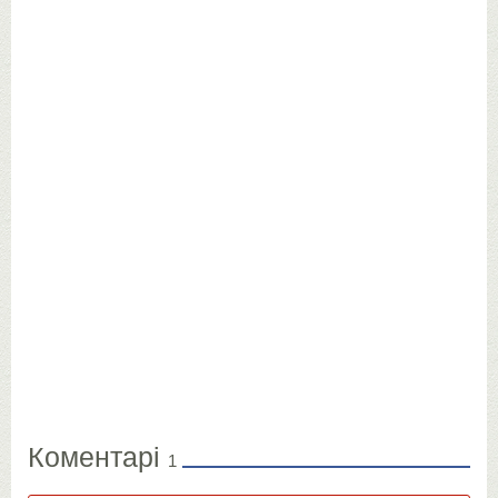
Коментарі
1