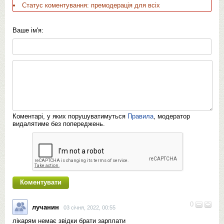
Статус коментування: премодерація для всіх
Ваше ім'я:
Коментарі, у яких порушуватимуться
Правила
, модератор
видалятиме без попереджень.
0
лучанин
03 січня, 2022, 00:55
лікарям немає звідки брати зарплати