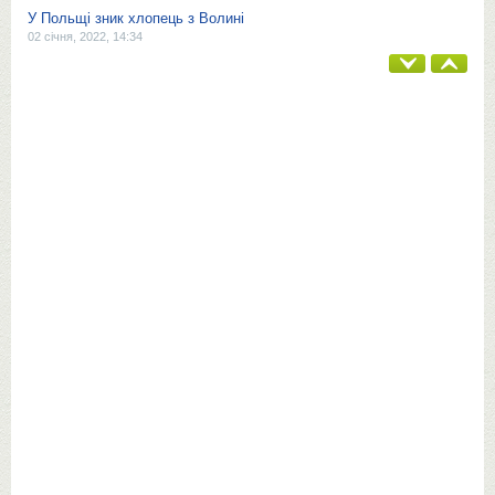
У Польщі зник хлопець з Волині
02 січня, 2022, 14:34