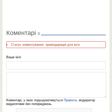
Коментарі
0
Статус коментування: премодерація для всіх
Ваше ім'я:
Коментарі, у яких порушуватимуться
Правила
, модератор
видалятиме без попереджень.