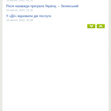
16 квітня, 2022, 02:22
Росія назавжди програла Україну, – Зеленський
16 квітня, 2022, 01:32
У «Дії» відновили дві послуги
16 квітня, 2022, 00:38