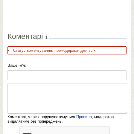
Коментарі
1
Статус коментування: премодерація для всіх
Ваше ім'я:
Коментарі, у яких порушуватимуться
Правила
, модератор
видалятиме без попереджень.