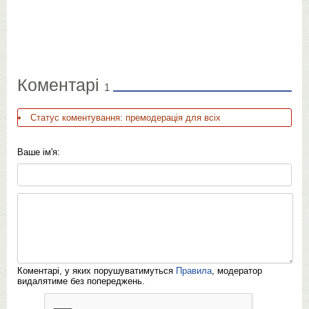
Коментарі
1
Статус коментування: премодерація для всіх
Ваше ім'я:
Коментарі, у яких порушуватимуться
Правила
, модератор
видалятиме без попереджень.