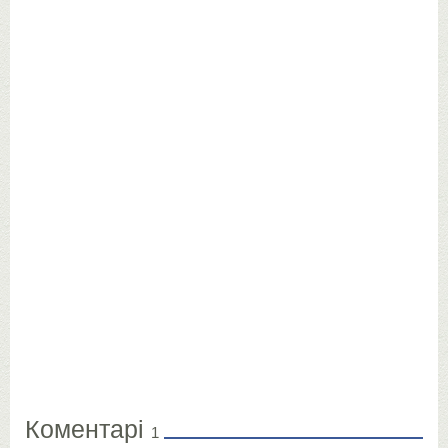
Коментарі
1