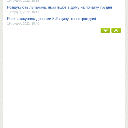
19 грудня, 2022, 10:55
Розшукують лучанина, який пішов з дому на початку грудня
19 грудня, 2022, 10:47
Росія атакувала дронами Київщину: є постраждалі
19 грудня, 2022, 10:40