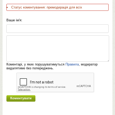
Статус коментування: премодерація для всіх
Ваше ім'я:
Коментарі, у яких порушуватимуться
Правила
, модератор
видалятиме без попереджень.