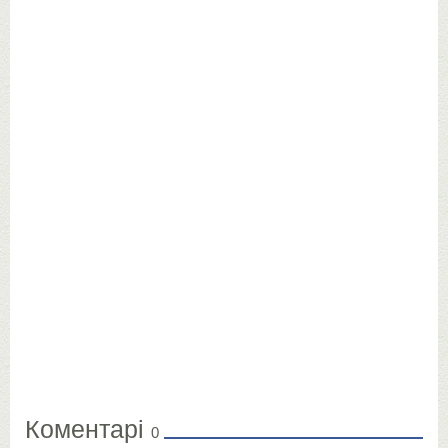
Коментарі
0