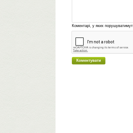
Коментарі, у яких порушуватиму