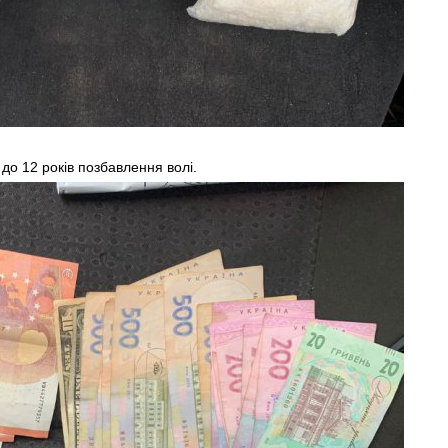
до 12 років позбавлення волі.