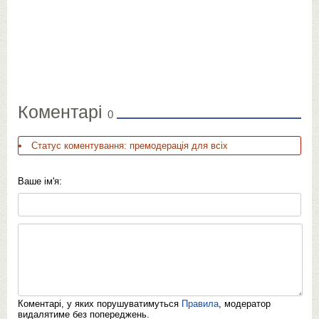
Коментарі
0
Статус коментування: премодерація для всіх
Ваше ім'я:
Коментарі, у яких порушуватимуться
Правила
, модератор
видалятиме без попереджень.