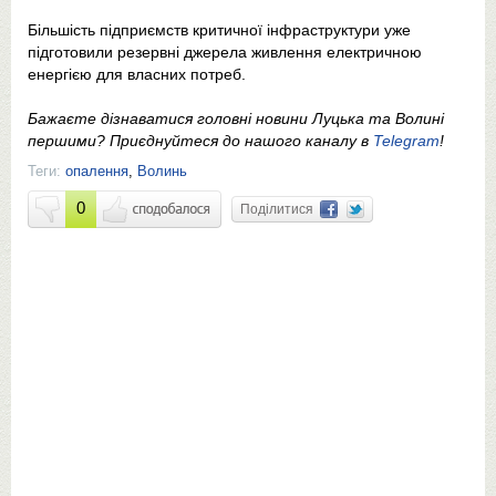
Більшість підприємств критичної інфраструктури уже
підготовили резервні джерела живлення електричною
енергією для власних потреб.
Бажаєте дізнаватися головні новини Луцька та Волині
першими? Приєднуйтеся до нашого каналу в
Telegram
!
Теги:
опалення
,
Волинь
0
Поділитися