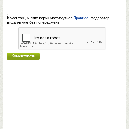
Коментарі, у яких порушуватимуться
Правила
, модератор
видалятиме без попереджень.