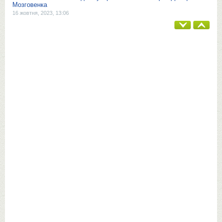
Мозговенка
16 жовтня, 2023, 13:06