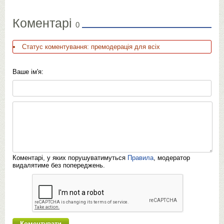
Коментарі
0
Статус коментування: премодерація для всіх
Ваше ім'я:
Коментарі, у яких порушуватимуться
Правила
, модератор
видалятиме без попереджень.