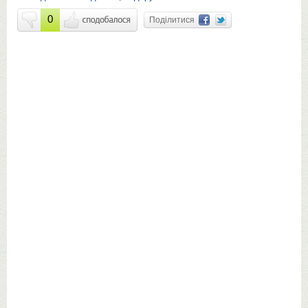
0
Поділитися