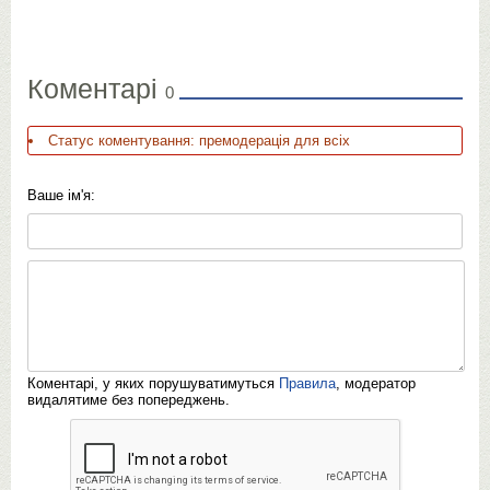
Коментарі
0
Статус коментування: премодерація для всіх
Ваше ім'я:
Коментарі, у яких порушуватимуться
Правила
, модератор
видалятиме без попереджень.