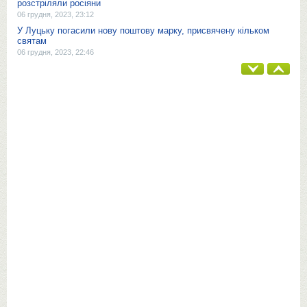
розстріляли росіяни
06 грудня, 2023, 23:12
У Луцьку погасили нову поштову марку, присвячену кільком
святам
06 грудня, 2023, 22:46