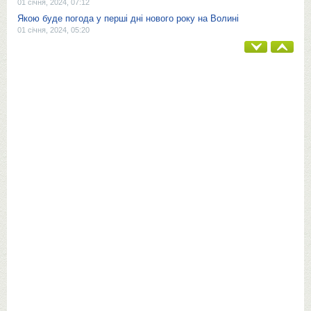
01 січня, 2024, 07:12
Якою буде погода у перші дні нового року на Волині
01 січня, 2024, 05:20