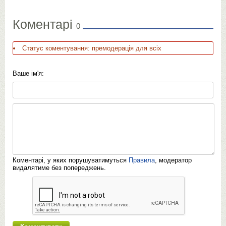
Коментарі
0
Статус коментування: премодерація для всіх
Ваше ім'я:
Коментарі, у яких порушуватимуться
Правила
, модератор
видалятиме без попереджень.