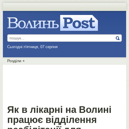
Сьогодні п'ятниця, 07 серпня
Розділи
+
Як в лікарні на Волині
працює відділення