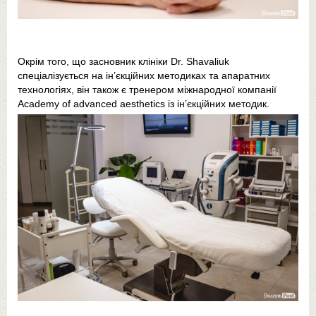
Окрім того, що засновник клініки Dr. Shavaliuk
спеціалізується на ін’єкційних методиках та апаратних
технологіях, він також є тренером міжнародної компанії
Academy of advanced aesthetics із ін’єкційних методик.