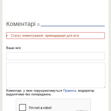
Коментарі
0
Статус коментування: премодерація для всіх
Ваше ім'я:
Коментарі, у яких порушуватимуться
Правила
, модератор
видалятиме без попереджень.