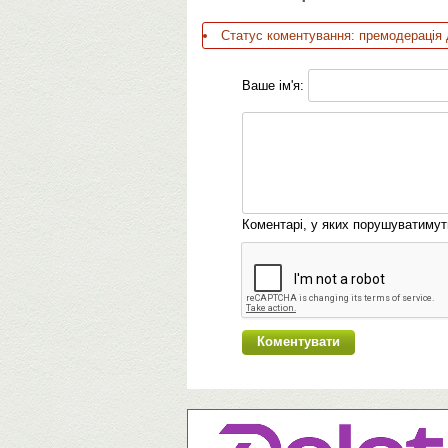
Статус коментування: премодерація 
Ваше ім'я:
Коментарі, у яких порушуватиму