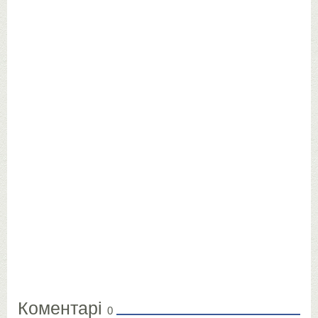
Коментарі
0