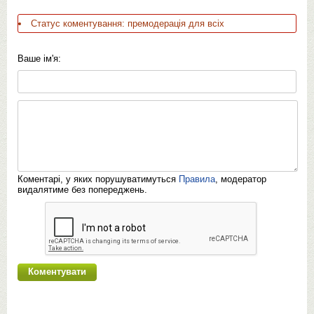
Статус коментування: премодерація для всіх
Ваше ім'я:
Коментарі, у яких порушуватимуться
Правила
, модератор
видалятиме без попереджень.