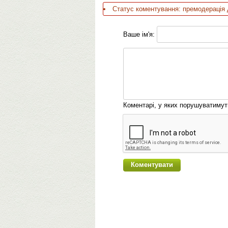
Статус коментування: премодерація 
Ваше ім'я:
Коментарі, у яких порушуватиму