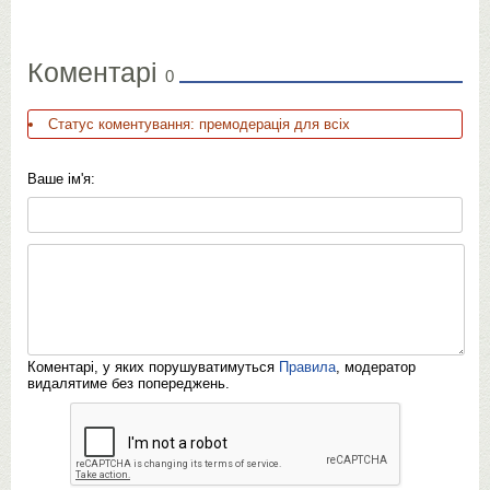
Коментарі
0
Статус коментування: премодерація для всіх
Ваше ім'я:
Коментарі, у яких порушуватимуться
Правила
, модератор
видалятиме без попереджень.