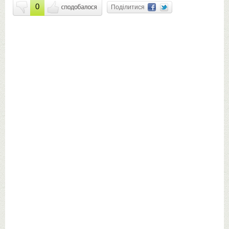
0
Поділитися