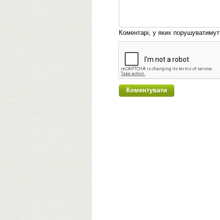
Коментарі, у яких порушуватиму