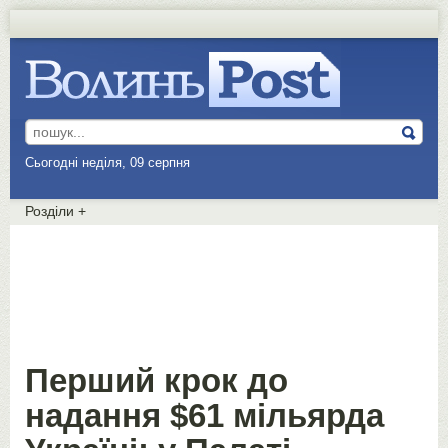
Сьогодні неділя, 09 серпня
Розділи
+
Перший крок до
надання $61 мільярда