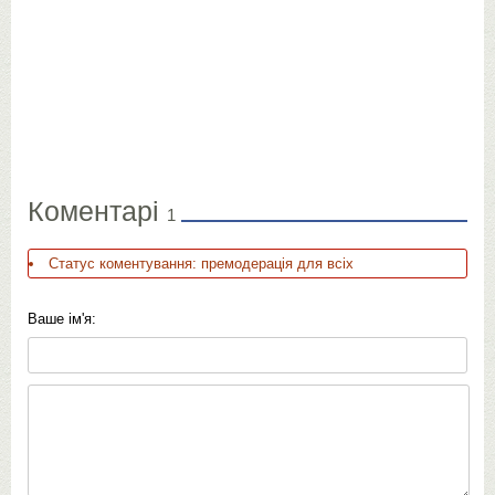
Коментарі
1
Статус коментування: премодерація для всіх
Ваше ім'я: