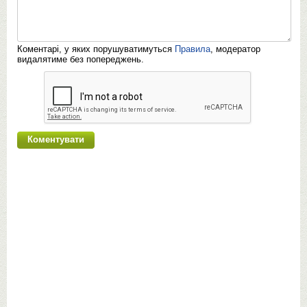
Коментарі, у яких порушуватимуться
Правила
, модератор
видалятиме без попереджень.