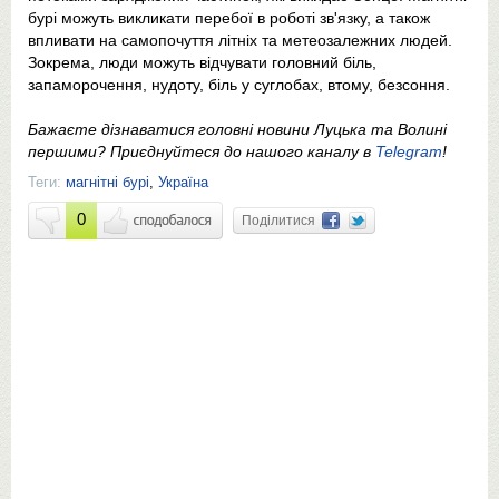
бурі можуть викликати перебої в роботі зв'язку, а також
впливати на самопочуття літніх та метеозалежних людей.
Зокрема, люди можуть відчувати головний біль,
запаморочення, нудоту, біль у суглобах, втому, безсоння.
Бажаєте дізнаватися головні новини Луцька та Волині
першими? Приєднуйтеся до нашого каналу в
Telegram
!
Теги:
магнітні бурі
,
Україна
0
Поділитися