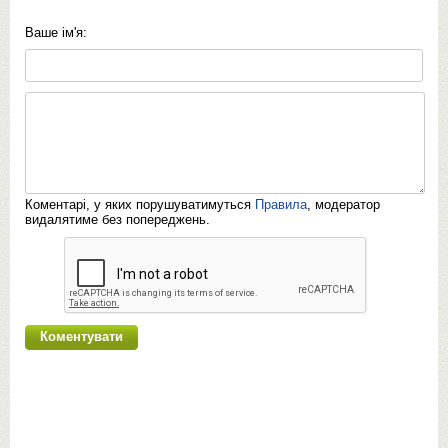
Ваше ім'я:
Коментарі, у яких порушуватимуться
Правила
, модератор
видалятиме без попереджень.