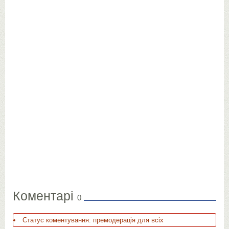
Коментарі
0
Статус коментування: премодерація для всіх