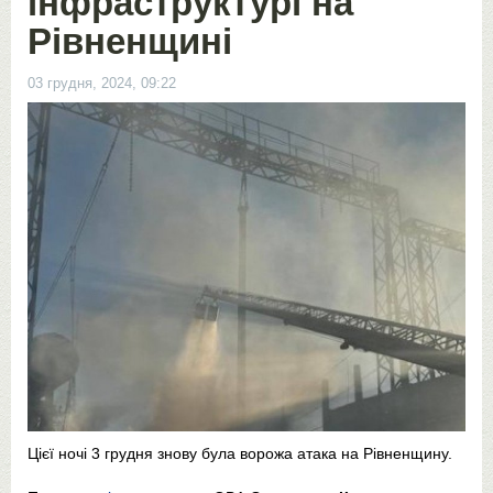
інфраструктурі на
Рівненщині
03 грудня, 2024, 09:22
Цієї ночі 3 грудня знову була ворожа атака на Рівненщину.