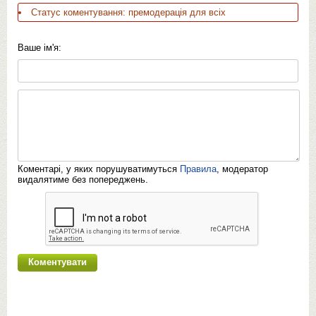
Статус коментування: премодерація для всіх
Ваше ім'я:
Коментарі, у яких порушуватимуться
Правила
, модератор
видалятиме без попереджень.