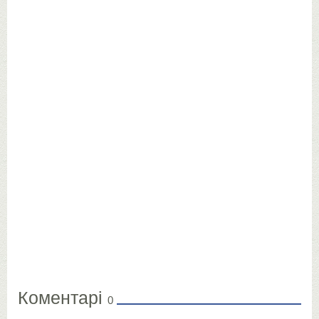
Коментарі
0