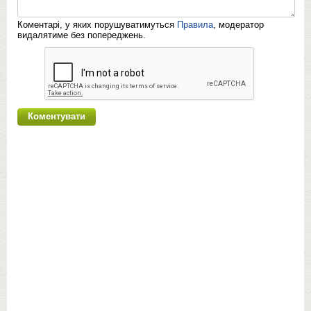
Коментарі, у яких порушуватимуться
Правила
, модератор
видалятиме без попереджень.