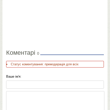
Коментарі
0
Статус коментування: премодерація для всіх
Ваше ім'я: