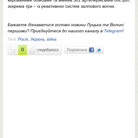
зокрема три – із реактивних систем залпового вогню.
Бажаєте дізнаватися головні новини Луцька та Волині
першими? Приєднуйтеся до нашого каналу в
Telegram
!
Теги:
Росія
,
Україна
,
війна
0
Поділитися