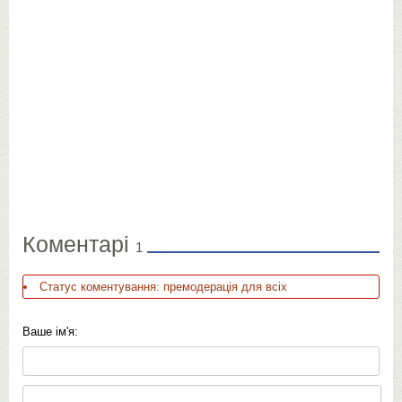
Коментарі
1
Статус коментування: премодерація для всіх
Ваше ім'я: