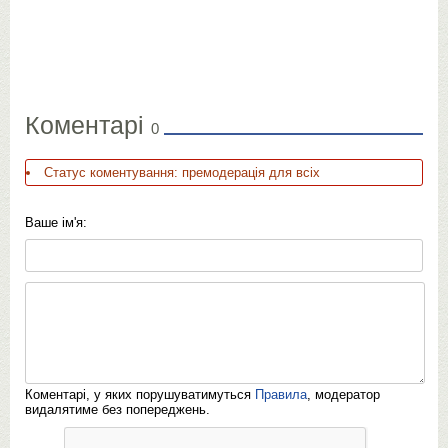
Коментарі
0
Статус коментування: премодерація для всіх
Ваше ім'я:
Коментарі, у яких порушуватимуться
Правила
, модератор
видалятиме без попереджень.