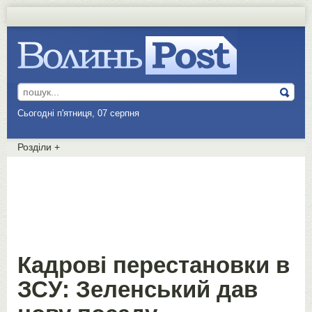
Сьогодні п'ятниця, 07 серпня
Розділи
+
Кадрові перестановки в
ЗСУ: Зеленський дав